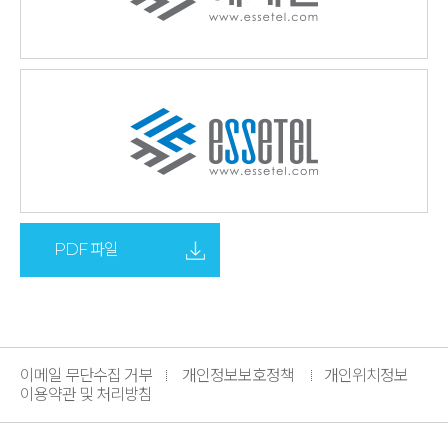
PDF 파일
이메일 무단수집 거부
개인정보보호정책
개인위치정보
이용약관 및 처리방침