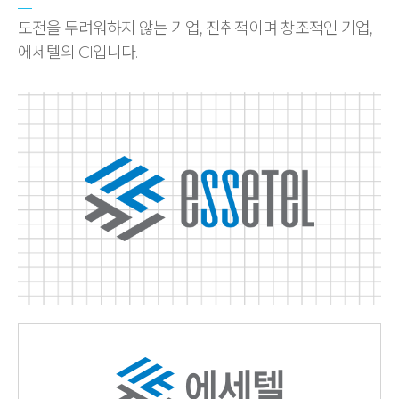
도전을 두려워하지 않는 기업, 진취적이며 창조적인 기업,
에세텔의 CI입니다.