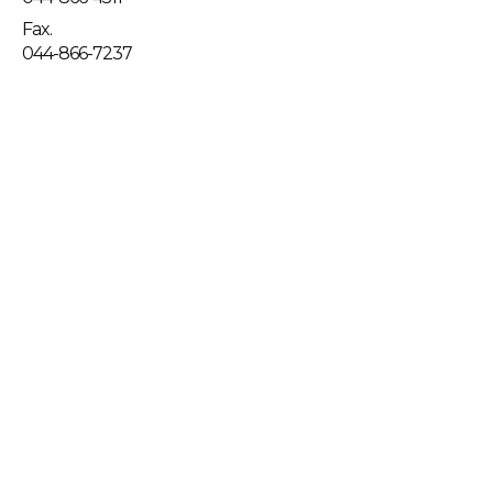
Fax.
044-866-7237