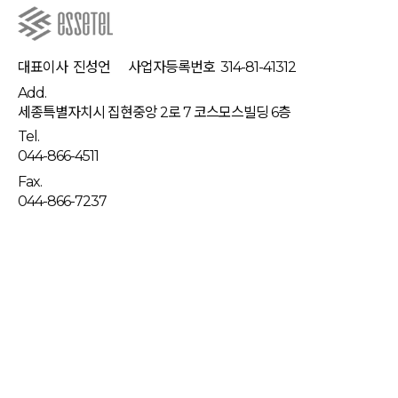
대표이사
진성언
사업자등록번호
314-81-41312
Add.
세종특별자치시 집현중앙 2로 7 코스모스빌딩 6층
Tel.
044-866-4511
Fax.
044-866-7237