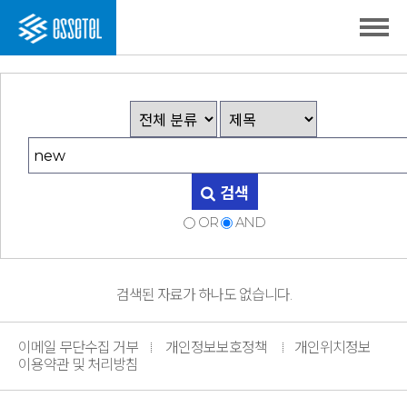
검색
OR
AND
검색된 자료가 하나도 없습니다.
이메일 무단수집 거부
개인정보보호정책
개인위치정보
이용약관 및 처리방침