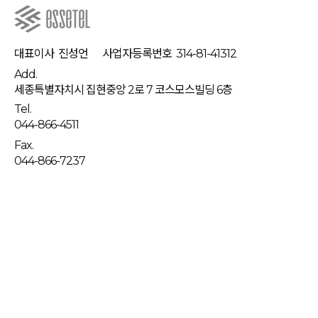
대표이사
진성언
사업자등록번호
314-81-41312
Add.
세종특별자치시 집현중앙 2로 7 코스모스빌딩 6층
Tel.
044-866-4511
Fax.
044-866-7237