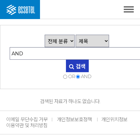
검색
OR
AND
검색된 자료가 하나도 없습니다.
이메일 무단수집 거부
개인정보보호정책
개인위치정보
이용약관 및 처리방침