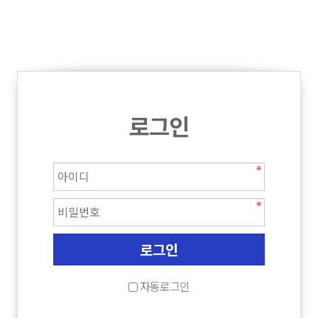
로그인
자동로그인