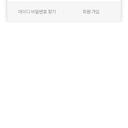
아이디 비밀번호 찾기
회원 가입